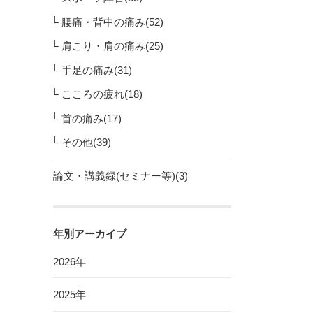
腰痛・背中の痛み(52)
肩こり・肩の痛み(25)
手足の痛み(31)
こころの疲れ(18)
首の痛み(17)
その他(39)
論文・講義録(セミナー等)(3)
年別アーカイブ
2026年
2025年