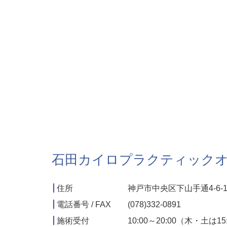
石田カイロプラクティック
住所
神戸市中央区下山手通4-6-1
電話番号 / FAX
(078)332-0891
施術受付
10:00～20:00（木・土は1