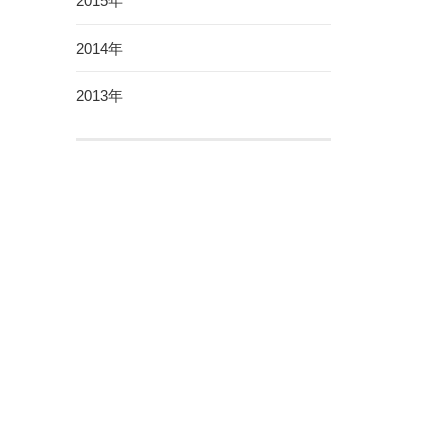
2015年
2014年
2013年