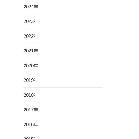
2024年
2023年
2022年
2021年
2020年
2019年
2018年
2017年
2016年