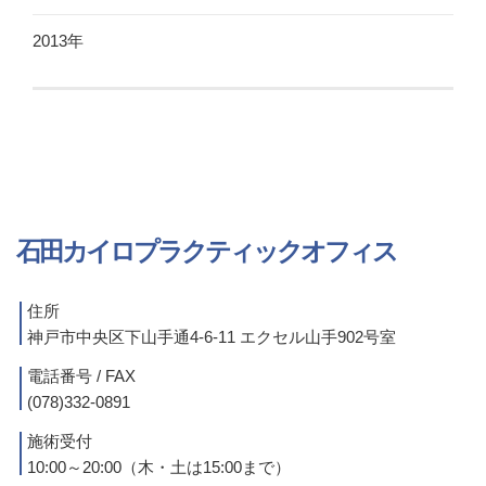
2013年
石田カイロプラクティックオフィス
住所
神戸市中央区下山手通4-6-11 エクセル山手902号室
電話番号 / FAX
(078)332-0891
施術受付
10:00～20:00（木・土は15:00まで）