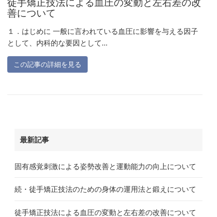
徒手矯正技法による血圧の変動と左右差の改
善について
１．はじめに 一般に言われている血圧に影響を与える因子
として、内科的な要因として...
この記事の詳細を見る
最新記事
固有感覚刺激による姿勢改善と運動能力の向上について
続・徒手矯正技法のための身体の運用法と鍛えについて
徒手矯正技法による血圧の変動と左右差の改善について