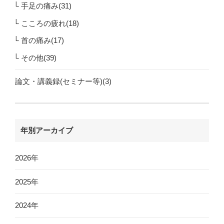
手足の痛み(31)
こころの疲れ(18)
首の痛み(17)
その他(39)
論文・講義録(セミナー等)(3)
年別アーカイブ
2026年
2025年
2024年