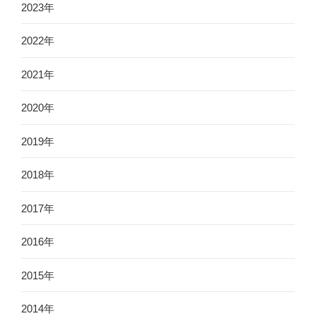
2023年
2022年
2021年
2020年
2019年
2018年
2017年
2016年
2015年
2014年