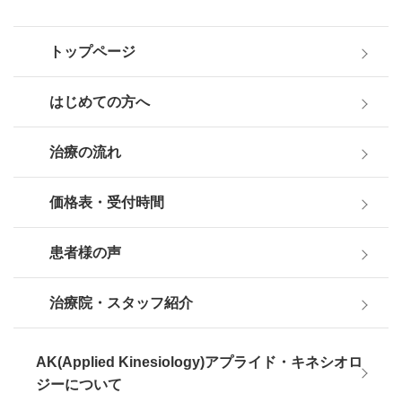
トップページ
はじめての方へ
治療の流れ
価格表・受付時間
患者様の声
治療院・スタッフ紹介
AK(Applied Kinesiology)アプライド・キネシオロ
ジーについて