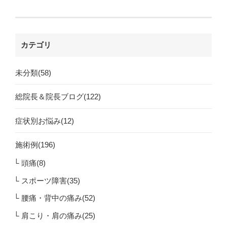
カテゴリ
未分類(58)
総院長＆院長ブログ(122)
症状別お悩み(12)
施術例(196)
頭痛(8)
スポーツ障害(35)
腰痛・背中の痛み(52)
肩こり・肩の痛み(25)