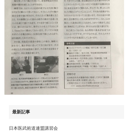
最新記事
日本医武術道連盟講習会