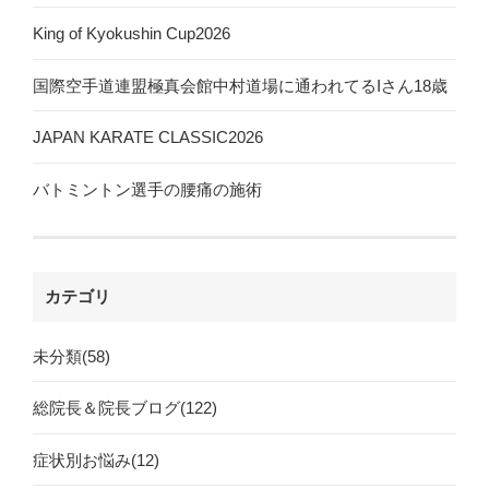
King of Kyokushin Cup2026
国際空手道連盟極真会館中村道場に通われてるIさん18歳
JAPAN KARATE CLASSIC2026
バトミントン選手の腰痛の施術
カテゴリ
未分類(58)
総院長＆院長ブログ(122)
症状別お悩み(12)