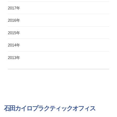
2017年
2016年
2015年
2014年
2013年
石田カイロプラクティックオフィス