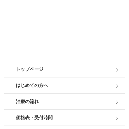
トップページ
はじめての方へ
治療の流れ
価格表・受付時間