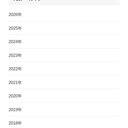
2026年
2025年
2024年
2023年
2022年
2021年
2020年
2019年
2018年