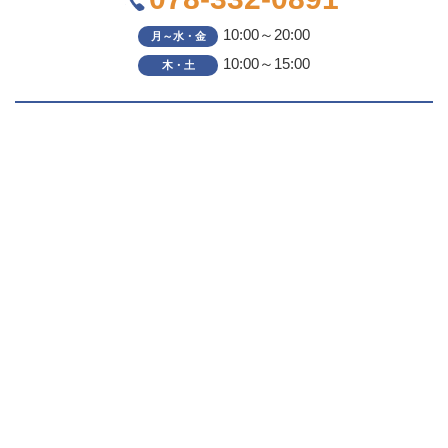
10:00～20:00
月～水・金
10:00～15:00
木・土