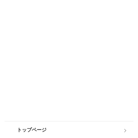
トップページ