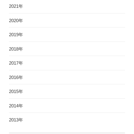
2021年
2020年
2019年
2018年
2017年
2016年
2015年
2014年
2013年