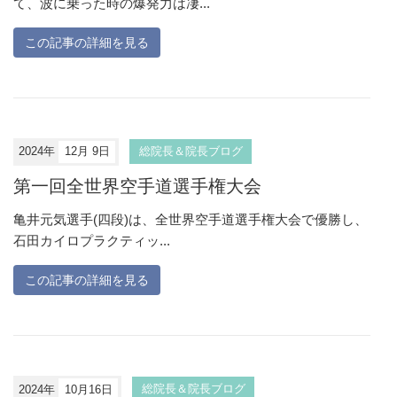
て、波に乗った時の爆発力は凄...
この記事の詳細を見る
2024年
12月 9日
総院長＆院長ブログ
第一回全世界空手道選手権大会
亀井元気選手(四段)は、全世界空手道選手権大会で優勝し、
石田カイロプラクティッ...
この記事の詳細を見る
2024年
10月16日
総院長＆院長ブログ