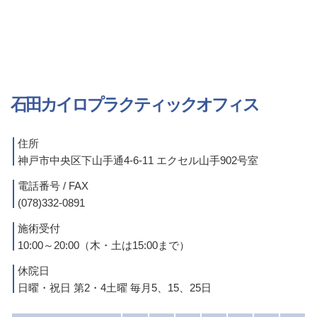
石田カイロプラクティックオフィス
住所
神戸市中央区下山手通4-6-11 エクセル山手902号室
電話番号 / FAX
(078)332-0891
施術受付
10:00～20:00（木・土は15:00まで）
休院日
日曜・祝日 第2・4土曜 毎月5、15、25日