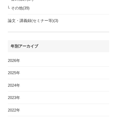
その他(39)
論文・講義録(セミナー等)(3)
年別アーカイブ
2026年
2025年
2024年
2023年
2022年