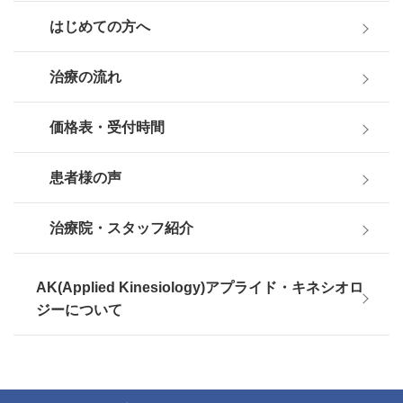
はじめての方へ
治療の流れ
価格表・受付時間
患者様の声
治療院・スタッフ紹介
AK(Applied Kinesiology)アプライド・キネシオロ
ジーについて