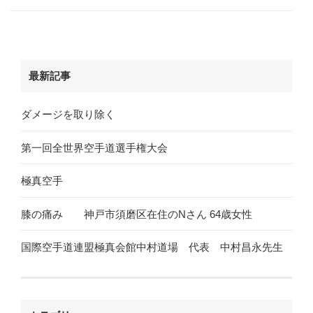
最新記事
ダメージを取り除く
第一回全世界空手道選手権大会
極真空手
膝の痛み 神戸市須磨区在住のNさん 64歳女性
国際空手道連盟極真会館中村道場 代表 中村昌永先生