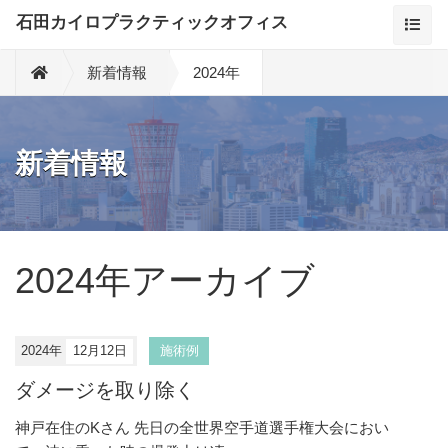
石田カイロプラクティックオフィス
新着情報
2024年
新着情報
2024年アーカイブ
2024年
12月12日
施術例
ダメージを取り除く
神戸在住のKさん 先日の全世界空手道選手権大会におい