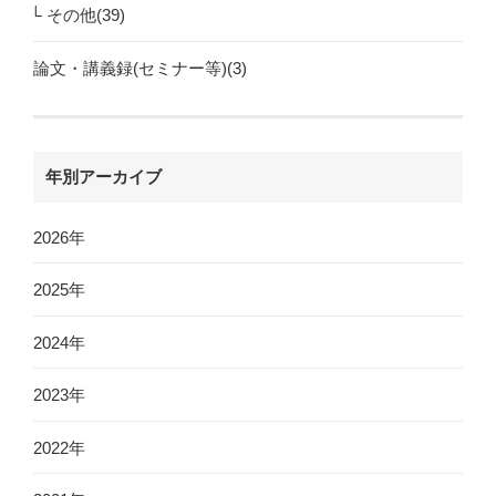
その他(39)
論文・講義録(セミナー等)(3)
年別アーカイブ
2026年
2025年
2024年
2023年
2022年