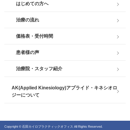
はじめての方へ
治療の流れ
価格表・受付時間
患者様の声
治療院・スタッフ紹介
AK(Applied Kinesiology)アプライド・キネシオロ
ジーについて
Copyright © 石田カイロプラクティックオフィス All Rights Reserved.