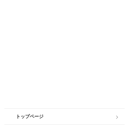
トップページ