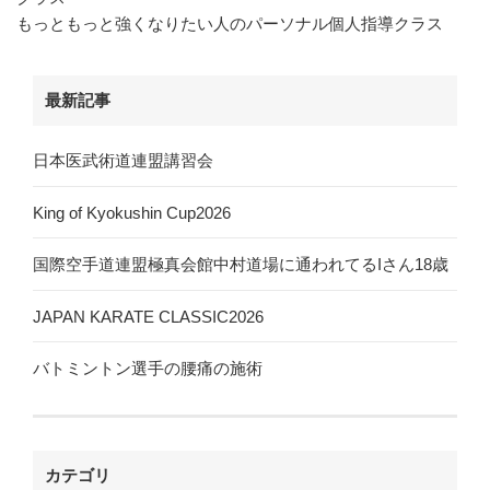
もっともっと強くなりたい人のパーソナル個人指導クラス
最新記事
日本医武術道連盟講習会
King of Kyokushin Cup2026
国際空手道連盟極真会館中村道場に通われてるIさん18歳
JAPAN KARATE CLASSIC2026
バトミントン選手の腰痛の施術
カテゴリ