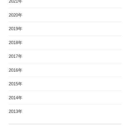
2021年
2020年
2019年
2018年
2017年
2016年
2015年
2014年
2013年