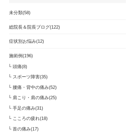
未分類(58)
総院長＆院長ブログ(122)
症状別お悩み(12)
施術例(196)
頭痛(8)
スポーツ障害(35)
腰痛・背中の痛み(52)
肩こり・肩の痛み(25)
手足の痛み(31)
こころの疲れ(18)
首の痛み(17)