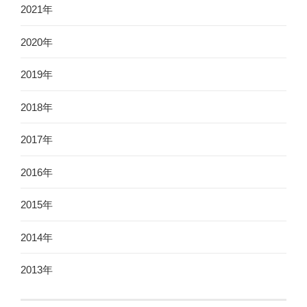
2021年
2020年
2019年
2018年
2017年
2016年
2015年
2014年
2013年