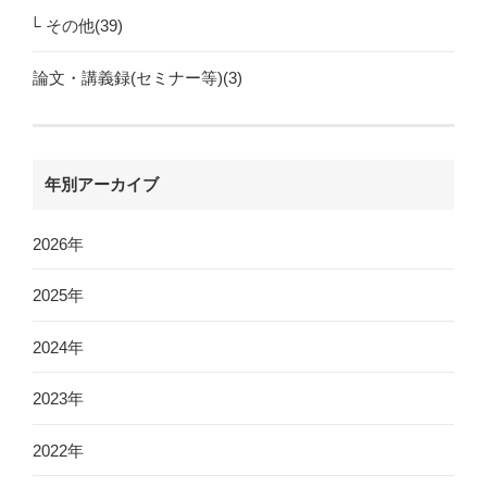
その他(39)
論文・講義録(セミナー等)(3)
年別アーカイブ
2026年
2025年
2024年
2023年
2022年