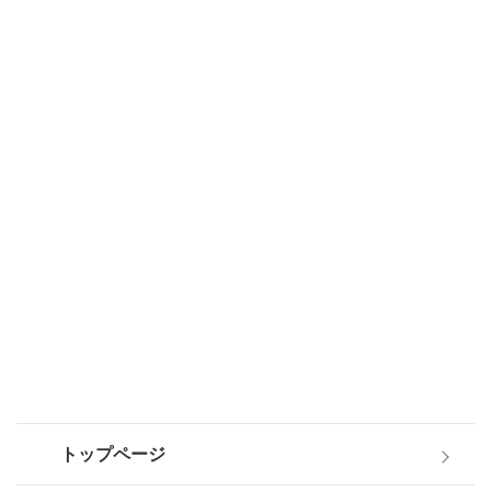
トップページ