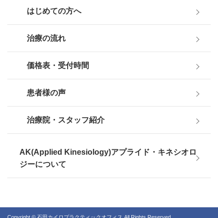
はじめての方へ
治療の流れ
価格表・受付時間
患者様の声
治療院・スタッフ紹介
AK(Applied Kinesiology)アプライド・キネシオロ
ジーについて
Copyright © 石田カイロプラクティックオフィス All Rights Reserved.