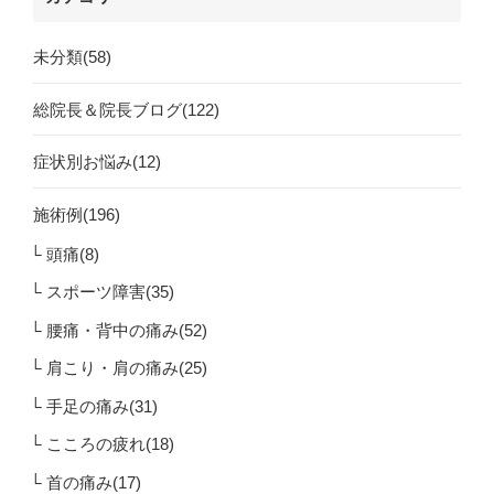
未分類(58)
総院長＆院長ブログ(122)
症状別お悩み(12)
施術例(196)
頭痛(8)
スポーツ障害(35)
腰痛・背中の痛み(52)
肩こり・肩の痛み(25)
手足の痛み(31)
こころの疲れ(18)
首の痛み(17)