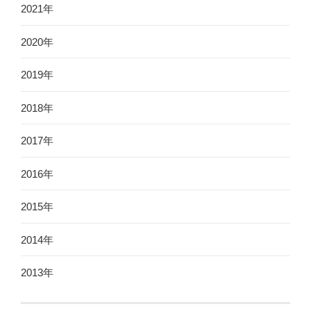
2021年
2020年
2019年
2018年
2017年
2016年
2015年
2014年
2013年