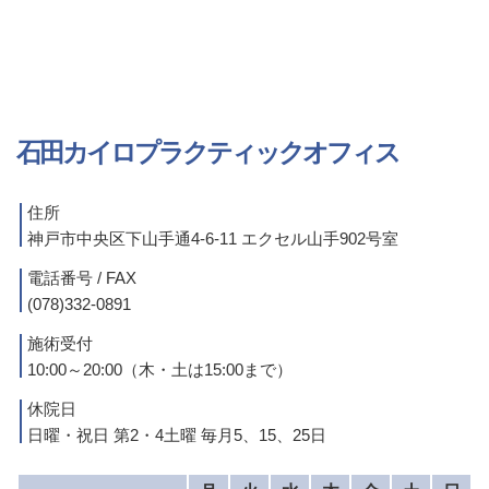
石田カイロプラクティックオフィス
住所
神戸市中央区下山手通4-6-11 エクセル山手902号室
電話番号 / FAX
(078)332-0891
施術受付
10:00～20:00（木・土は15:00まで）
休院日
日曜・祝日 第2・4土曜 毎月5、15、25日