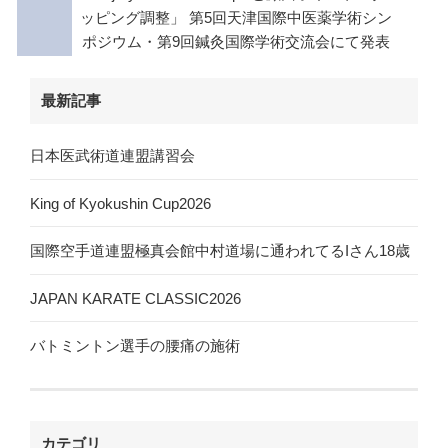
ッピング調整」 第5回天津国際中医薬学術シン
ポジウム・第9回鍼灸国際学術交流会にて発表
最新記事
日本医武術道連盟講習会
King of Kyokushin Cup2026
国際空手道連盟極真会館中村道場に通われてるIさん18歳
JAPAN KARATE CLASSIC2026
バトミントン選手の腰痛の施術
カテゴリ