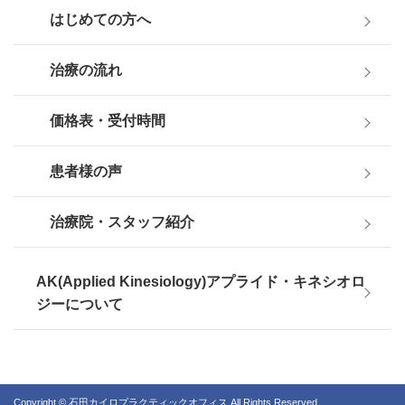
はじめての方へ
治療の流れ
価格表・受付時間
患者様の声
治療院・スタッフ紹介
AK(Applied Kinesiology)アプライド・キネシオロ
ジーについて
Copyright © 石田カイロプラクティックオフィス All Rights Reserved.