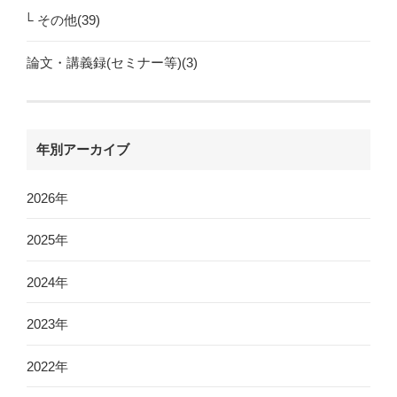
その他(39)
論文・講義録(セミナー等)(3)
年別アーカイブ
2026年
2025年
2024年
2023年
2022年