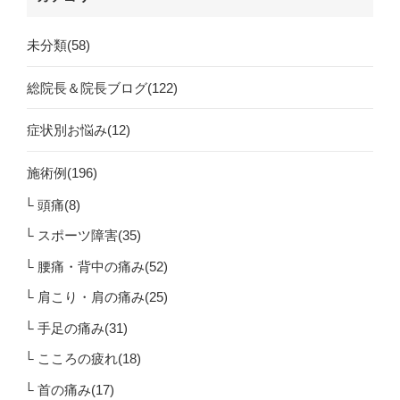
未分類(58)
総院長＆院長ブログ(122)
症状別お悩み(12)
施術例(196)
頭痛(8)
スポーツ障害(35)
腰痛・背中の痛み(52)
肩こり・肩の痛み(25)
手足の痛み(31)
こころの疲れ(18)
首の痛み(17)