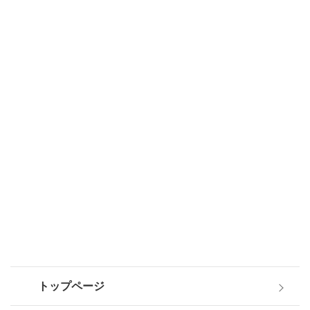
トップページ