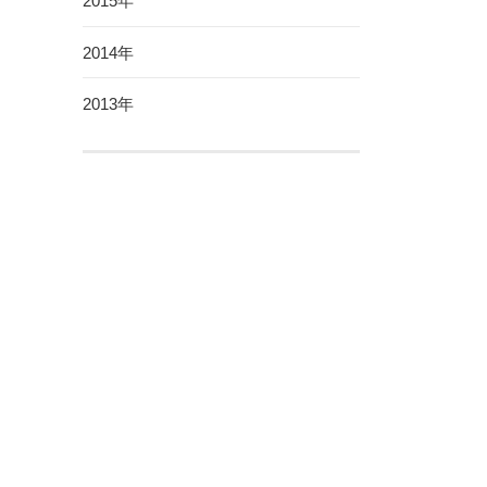
2015年
2014年
2013年