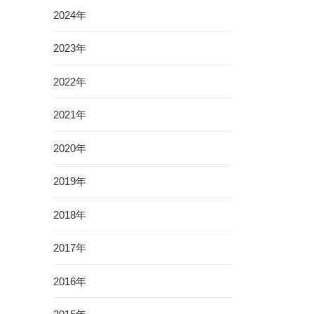
2024年
2023年
2022年
2021年
2020年
2019年
2018年
2017年
2016年