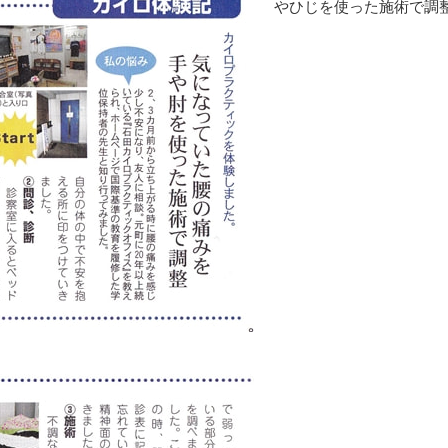
やひじを使った施術で調