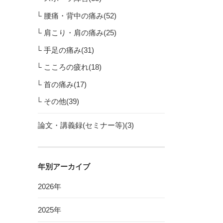
腰痛・背中の痛み(52)
肩こり・肩の痛み(25)
手足の痛み(31)
こころの疲れ(18)
首の痛み(17)
その他(39)
論文・講義録(セミナー等)(3)
年別アーカイブ
2026年
2025年