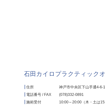
石田カイロプラクティック
住所
神戸市中央区下山手通4-6-1
電話番号 / FAX
(078)332-0891
施術受付
10:00～20:00（木・土は1