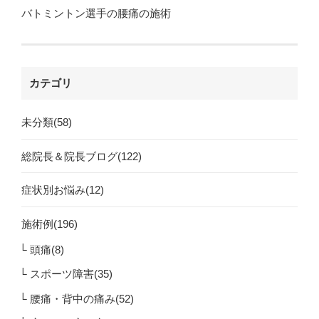
バトミントン選手の腰痛の施術
カテゴリ
未分類(58)
総院長＆院長ブログ(122)
症状別お悩み(12)
施術例(196)
頭痛(8)
スポーツ障害(35)
腰痛・背中の痛み(52)