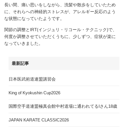
長い間、痛い思いをしながら、洗髪や散歩をしていたため
に、それらへの神経的ストレスが、アレルギー反応のよう
な状態になっていたようです。
関節の調整とIRT(インジュリ・リコール・テクニック)で、
何度か調整させていただくうちに、少しずつ、症状が楽に
なっていきました。
最新記事
日本医武術道連盟講習会
King of Kyokushin Cup2026
国際空手道連盟極真会館中村道場に通われてるIさん18歳
JAPAN KARATE CLASSIC2026