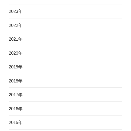
2023年
2022年
2021年
2020年
2019年
2018年
2017年
2016年
2015年