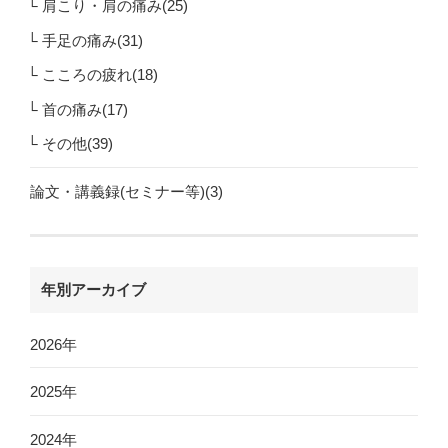
肩こり・肩の痛み(25)
手足の痛み(31)
こころの疲れ(18)
首の痛み(17)
その他(39)
論文・講義録(セミナー等)(3)
年別アーカイブ
2026年
2025年
2024年