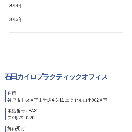
2014年
2013年
石田カイロプラクティックオフィス
住所
神戸市中央区下山手通4-6-11 エクセル山手902号室
電話番号 / FAX
(078)332-0891
施術受付