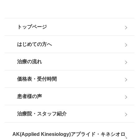
トップページ
はじめての方へ
治療の流れ
価格表・受付時間
患者様の声
治療院・スタッフ紹介
AK(Applied Kinesiology)アプライド・キネシオロ