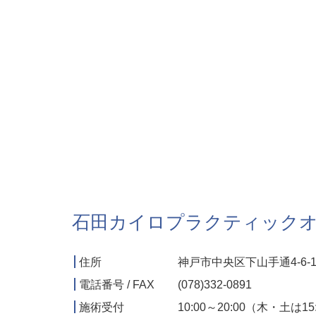
石田カイロプラクティック
住所
神戸市中央区下山手通4-6-1
電話番号 / FAX
(078)332-0891
施術受付
10:00～20:00（木・土は1