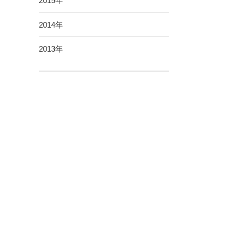
2015年
2014年
2013年