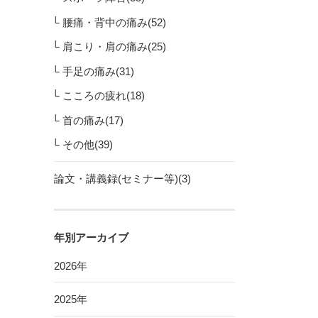
腰痛・背中の痛み(52)
肩こり・肩の痛み(25)
手足の痛み(31)
こころの疲れ(18)
首の痛み(17)
その他(39)
論文・講義録(セミナー等)(3)
年別アーカイブ
2026年
2025年