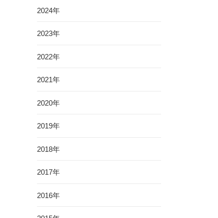
2024年
2023年
2022年
2021年
2020年
2019年
2018年
2017年
2016年