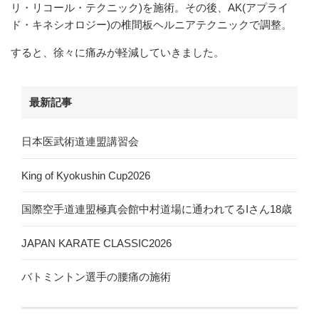
リ・リコール・テクニック)を施術。その後、AK(アプライ
ド・キネシオロジー)の椎間板ヘルニアテクニックで調整。
すると、徐々に痛みが軽減していきました。
最新記事
日本医武術道連盟講習会
King of Kyokushin Cup2026
国際空手道連盟極真会館中村道場に通われてるIさん18歳
JAPAN KARATE CLASSIC2026
バトミントン選手の腰痛の施術