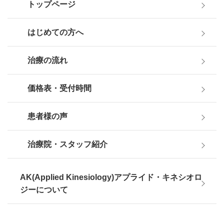
トップページ
はじめての方へ
治療の流れ
価格表・受付時間
患者様の声
治療院・スタッフ紹介
AK(Applied Kinesiology)アプライド・キネシオロ
ジーについて