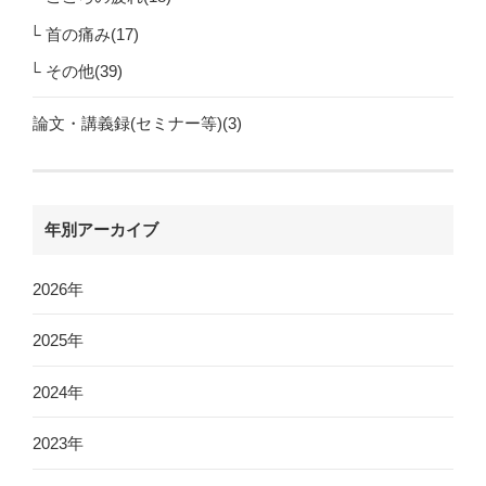
首の痛み(17)
その他(39)
論文・講義録(セミナー等)(3)
年別アーカイブ
2026年
2025年
2024年
2023年