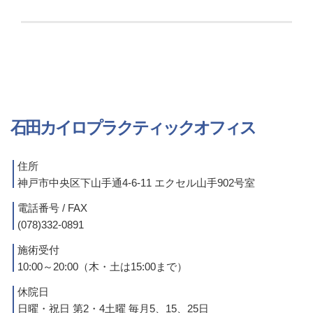
石田カイロプラクティックオフィス
住所
神戸市中央区下山手通4-6-11 エクセル山手902号室
電話番号 / FAX
(078)332-0891
施術受付
10:00～20:00（木・土は15:00まで）
休院日
日曜・祝日 第2・4土曜 毎月5、15、25日