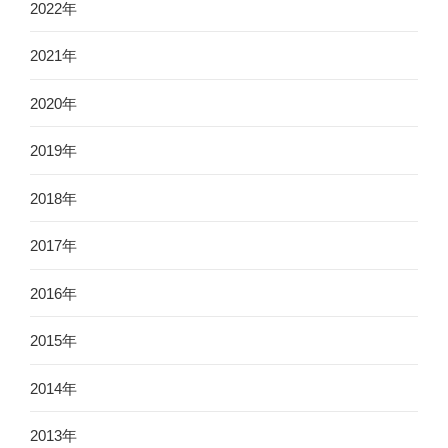
2022年
2021年
2020年
2019年
2018年
2017年
2016年
2015年
2014年
2013年