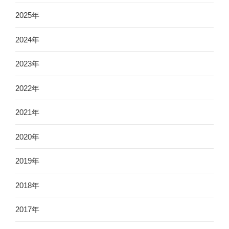
2025年
2024年
2023年
2022年
2021年
2020年
2019年
2018年
2017年