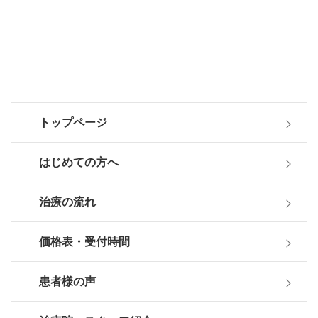
トップページ
はじめての方へ
治療の流れ
価格表・受付時間
患者様の声