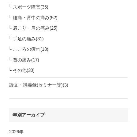
スポーツ障害(35)
腰痛・背中の痛み(52)
肩こり・肩の痛み(25)
手足の痛み(31)
こころの疲れ(18)
首の痛み(17)
その他(39)
論文・講義録(セミナー等)(3)
年別アーカイブ
2026年