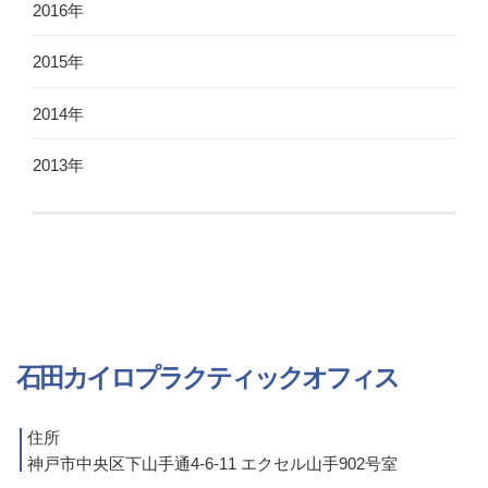
2016年
2015年
2014年
2013年
石田カイロプラクティックオフィス
住所
神戸市中央区下山手通4-6-11 エクセル山手902号室