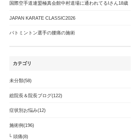
国際空手道連盟極真会館中村道場に通われてるIさん18歳
JAPAN KARATE CLASSIC2026
バトミントン選手の腰痛の施術
カテゴリ
未分類(58)
総院長＆院長ブログ(122)
症状別お悩み(12)
施術例(196)
頭痛(8)