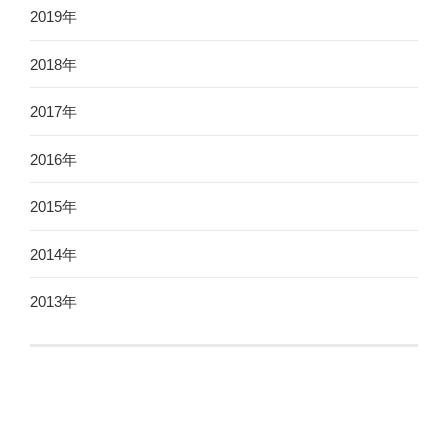
2019年
2018年
2017年
2016年
2015年
2014年
2013年