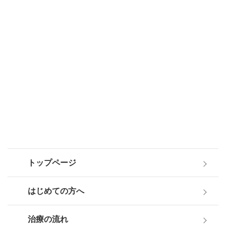
トップページ
はじめての方へ
治療の流れ