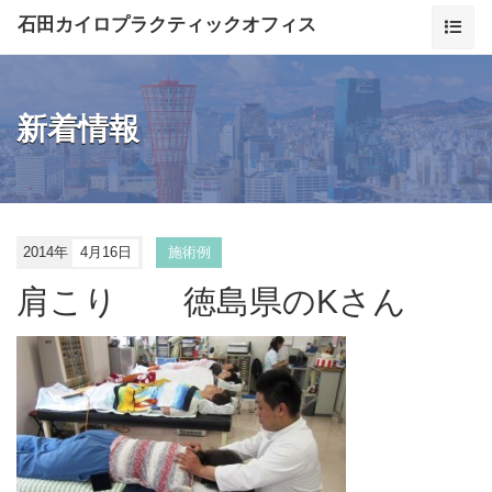
石田カイロプラクティックオフィス
新着情報
2014年
4月16日
施術例
肩こり 徳島県のKさん