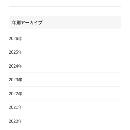
年別アーカイブ
2026年
2025年
2024年
2023年
2022年
2021年
2020年