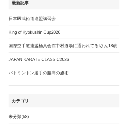
最新記事
日本医武術道連盟講習会
King of Kyokushin Cup2026
国際空手道連盟極真会館中村道場に通われてるIさん18歳
JAPAN KARATE CLASSIC2026
バトミントン選手の腰痛の施術
カテゴリ
未分類(58)