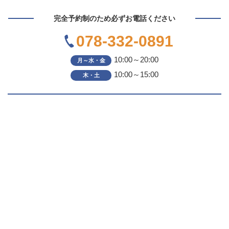
完全予約制のため必ずお電話ください
078-332-0891
10:00～20:00
月～水・金
10:00～15:00
木・土