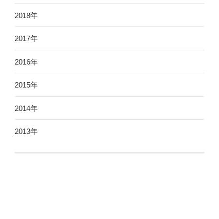
2018年
2017年
2016年
2015年
2014年
2013年