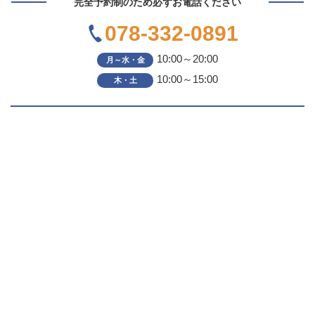
完全予約制のため必ずお電話ください
078-332-0891
10:00～20:00
月～水・金
10:00～15:00
木・土