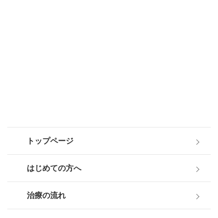
トップページ
はじめての方へ
治療の流れ