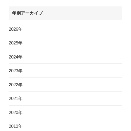
年別アーカイブ
2026年
2025年
2024年
2023年
2022年
2021年
2020年
2019年