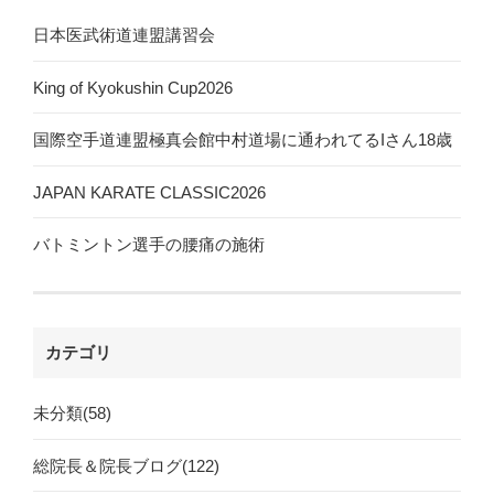
日本医武術道連盟講習会
King of Kyokushin Cup2026
国際空手道連盟極真会館中村道場に通われてるIさん18歳
JAPAN KARATE CLASSIC2026
バトミントン選手の腰痛の施術
カテゴリ
未分類(58)
総院長＆院長ブログ(122)