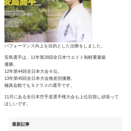
パフォーマンス向上を目的とした治療をしました。
安島選手は、11年第28回全日本ウエイト制軽重量級
優勝。
12年第44回全日本大会６位。
13年第45回全日本大会無差別優勝。
極真会館でもＳクラスの選手です。
11月にある全日本空手道選手権大会も上位目指し頑張って
ほしいです。
最新記事