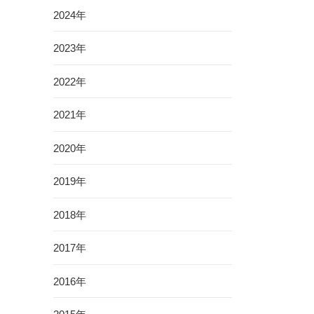
2024年
2023年
2022年
2021年
2020年
2019年
2018年
2017年
2016年