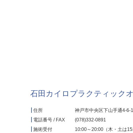
石田カイロプラクティック
住所
神戸市中央区下山手通4-6-1
電話番号 / FAX
(078)332-0891
施術受付
10:00～20:00（木・土は1