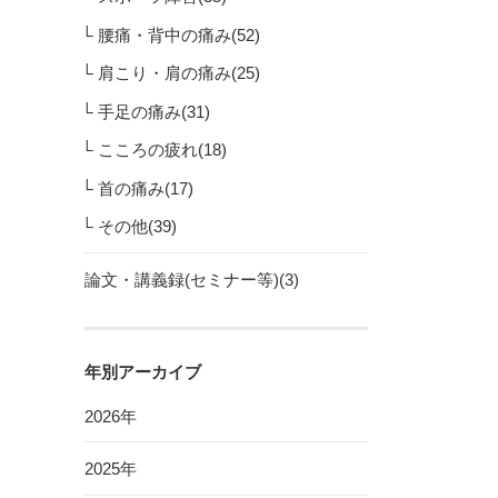
腰痛・背中の痛み(52)
肩こり・肩の痛み(25)
手足の痛み(31)
こころの疲れ(18)
首の痛み(17)
その他(39)
論文・講義録(セミナー等)(3)
年別アーカイブ
2026年
2025年