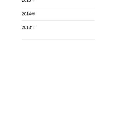
2015年
2014年
2013年