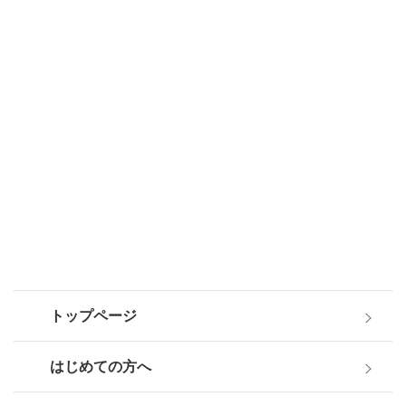
トップページ
はじめての方へ