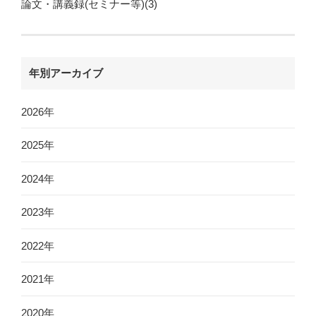
論文・講義録(セミナー等)(3)
年別アーカイブ
2026年
2025年
2024年
2023年
2022年
2021年
2020年