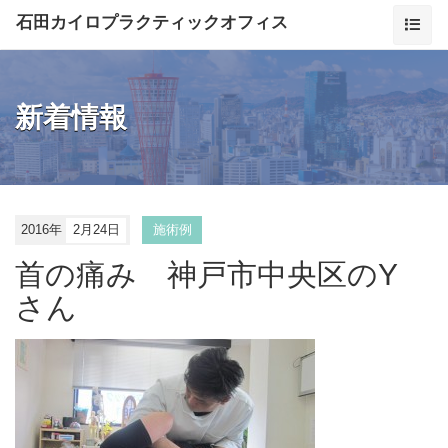
石田カイロプラクティックオフィス
新着情報
2016年
2月24日
施術例
首の痛み 神戸市中央区のY
さん