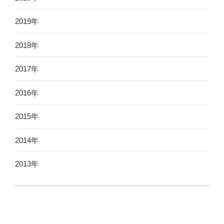
2019年
2018年
2017年
2016年
2015年
2014年
2013年