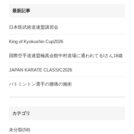
最新記事
日本医武術道連盟講習会
King of Kyokushin Cup2026
国際空手道連盟極真会館中村道場に通われてるIさん18歳
JAPAN KARATE CLASSIC2026
バトミントン選手の腰痛の施術
カテゴリ
未分類(58)