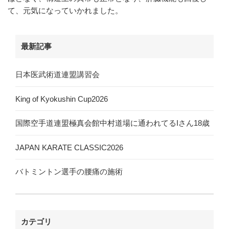
て、元気になっていかれました。
最新記事
日本医武術道連盟講習会
King of Kyokushin Cup2026
国際空手道連盟極真会館中村道場に通われてるIさん18歳
JAPAN KARATE CLASSIC2026
バトミントン選手の腰痛の施術
カテゴリ