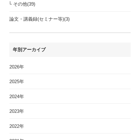
その他(39)
論文・講義録(セミナー等)(3)
年別アーカイブ
2026年
2025年
2024年
2023年
2022年