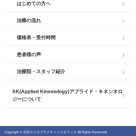
はじめての方へ
治療の流れ
価格表・受付時間
患者様の声
治療院・スタッフ紹介
AK(Applied Kinesiology)アプライド・キネシオロ
ジーについて
Copyright © 石田カイロプラクティックオフィス All Rights Reserved.