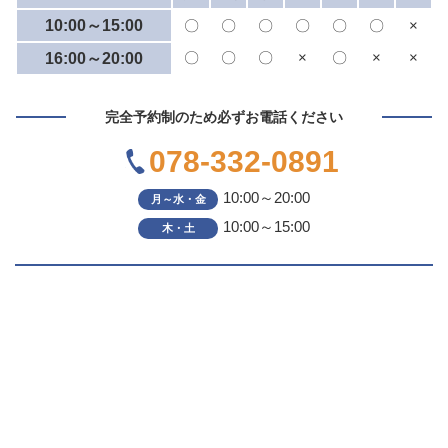
10:00～15:00
〇
〇
〇
〇
〇
〇
×
〇
〇
〇
×
〇
×
×
16:00～20:00
完全予約制のため必ずお電話ください
078-332-0891
10:00～20:00
月～水・金
10:00～15:00
木・土