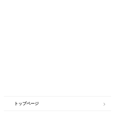
トップページ