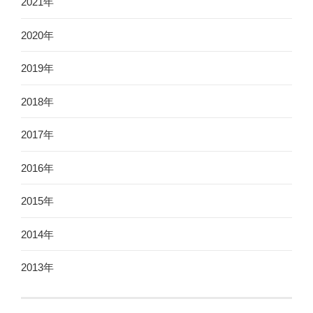
2021年
2020年
2019年
2018年
2017年
2016年
2015年
2014年
2013年