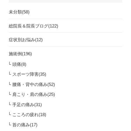
未分類(58)
総院長＆院長ブログ(122)
症状別お悩み(12)
施術例(196)
頭痛(8)
スポーツ障害(35)
腰痛・背中の痛み(52)
肩こり・肩の痛み(25)
手足の痛み(31)
こころの疲れ(18)
首の痛み(17)