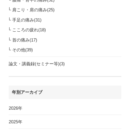
肩こり・肩の痛み(25)
手足の痛み(31)
こころの疲れ(18)
首の痛み(17)
その他(39)
論文・講義録(セミナー等)(3)
年別アーカイブ
2026年
2025年