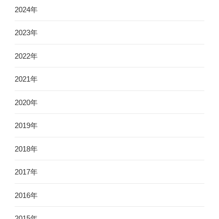
2024年
2023年
2022年
2021年
2020年
2019年
2018年
2017年
2016年
2015年