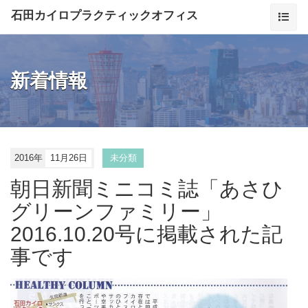
石田カイロプラクティックオフィス
新着情報
2016年
11月26日
未分類
朝日新聞ミニコミ誌「あさひ
グリーンファミリー」
2016.10.20号に掲載された記
事です