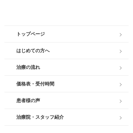
トップページ
はじめての方へ
治療の流れ
価格表・受付時間
患者様の声
治療院・スタッフ紹介