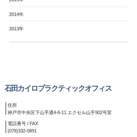
2014年
2013年
石田カイロプラクティックオフィス
住所
神戸市中央区下山手通4-6-11 エクセル山手902号室
電話番号 / FAX
(078)332-0891