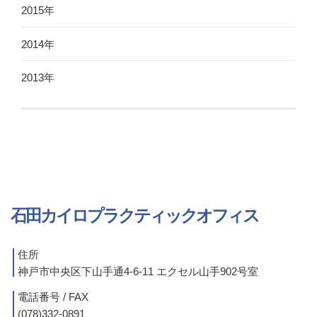
2015年
2014年
2013年
石田カイロプラクティックオフィス
住所
神戸市中央区下山手通4-6-11 エクセル山手902号室
電話番号 / FAX
(078)332-0891