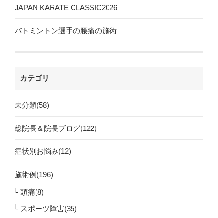
JAPAN KARATE CLASSIC2026
バトミントン選手の腰痛の施術
カテゴリ
未分類(58)
総院長＆院長ブログ(122)
症状別お悩み(12)
施術例(196)
頭痛(8)
スポーツ障害(35)