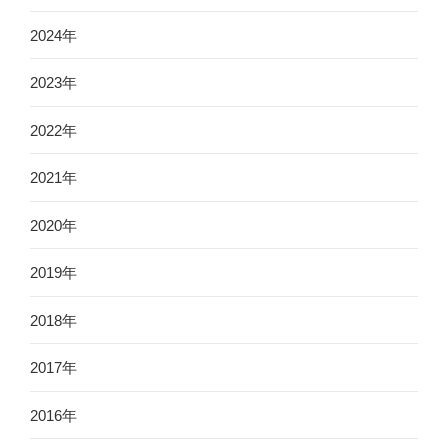
2024年
2023年
2022年
2021年
2020年
2019年
2018年
2017年
2016年