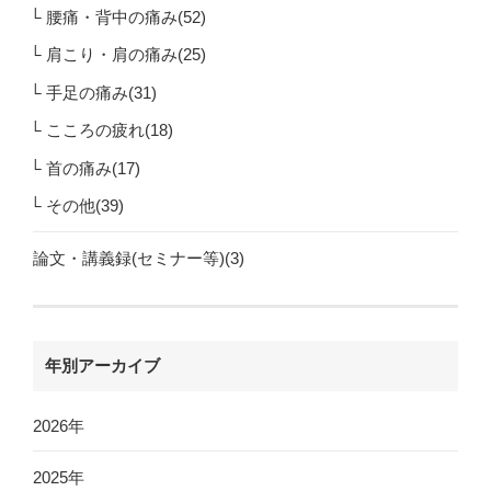
腰痛・背中の痛み(52)
肩こり・肩の痛み(25)
手足の痛み(31)
こころの疲れ(18)
首の痛み(17)
その他(39)
論文・講義録(セミナー等)(3)
年別アーカイブ
2026年
2025年