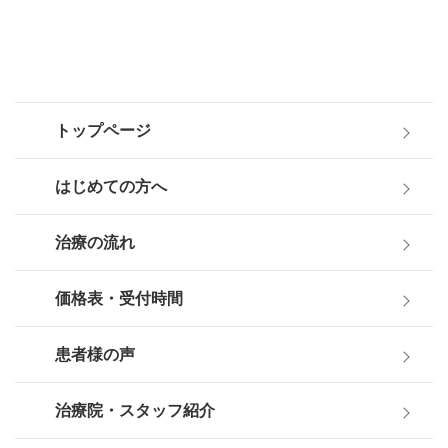
トップページ
はじめての方へ
治療の流れ
価格表・受付時間
患者様の声
治療院・スタッフ紹介