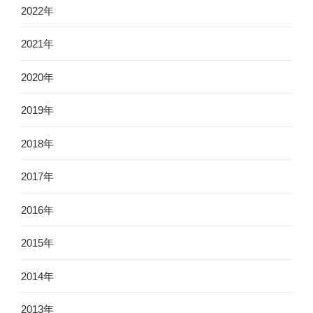
2022年
2021年
2020年
2019年
2018年
2017年
2016年
2015年
2014年
2013年