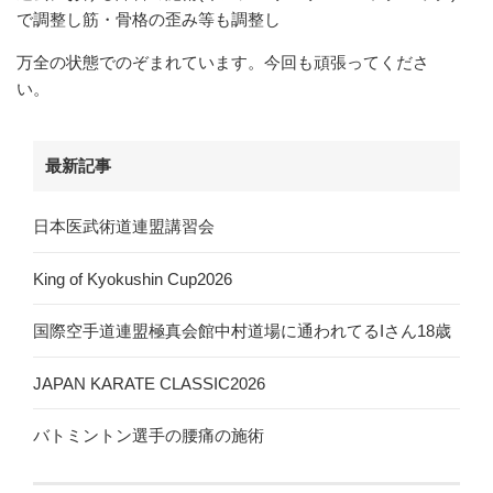
で調整し筋・骨格の歪み等も調整し
万全の状態でのぞまれています。今回も頑張ってくださ
い。
最新記事
日本医武術道連盟講習会
King of Kyokushin Cup2026
国際空手道連盟極真会館中村道場に通われてるIさん18歳
JAPAN KARATE CLASSIC2026
バトミントン選手の腰痛の施術