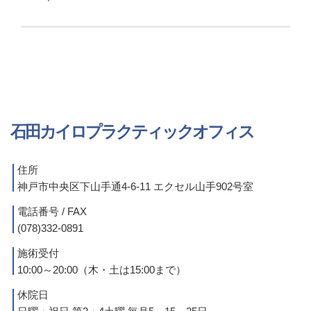
石田カイロプラクティックオフィス
住所
神戸市中央区下山手通4-6-11 エクセル山手902号室
電話番号 / FAX
(078)332-0891
施術受付
10:00～20:00（木・土は15:00まで）
休院日