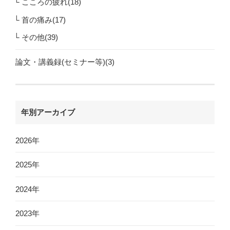
こころの疲れ(18)
首の痛み(17)
その他(39)
論文・講義録(セミナー等)(3)
年別アーカイブ
2026年
2025年
2024年
2023年