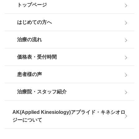
トップページ
はじめての方へ
治療の流れ
価格表・受付時間
患者様の声
治療院・スタッフ紹介
AK(Applied Kinesiology)アプライド・キネシオロ
ジーについて