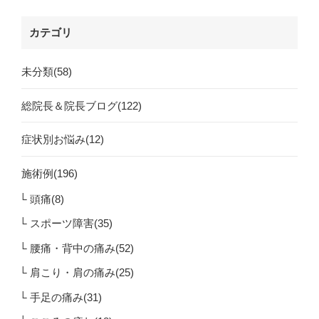
カテゴリ
未分類(58)
総院長＆院長ブログ(122)
症状別お悩み(12)
施術例(196)
頭痛(8)
スポーツ障害(35)
腰痛・背中の痛み(52)
肩こり・肩の痛み(25)
手足の痛み(31)