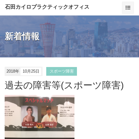
石田カイロプラクティックオフィス
新着情報
2018年
10月25日
スポーツ障害
過去の障害等(スポーツ障害)