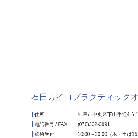
石田カイロプラクティック
住所
神戸市中央区下山手通4-6-1
電話番号 / FAX
(078)332-0891
施術受付
10:00～20:00（木・土は1