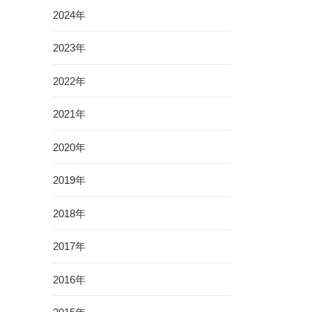
2024年
2023年
2022年
2021年
2020年
2019年
2018年
2017年
2016年