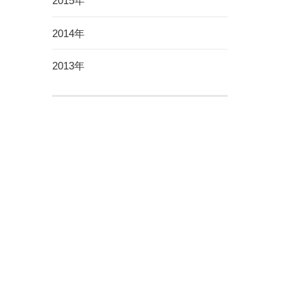
2015年
2014年
2013年