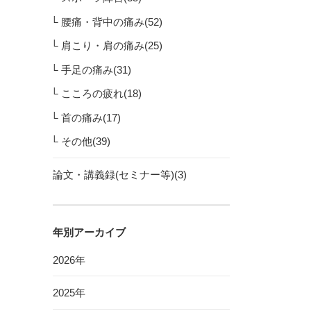
腰痛・背中の痛み(52)
肩こり・肩の痛み(25)
手足の痛み(31)
こころの疲れ(18)
首の痛み(17)
その他(39)
論文・講義録(セミナー等)(3)
年別アーカイブ
2026年
2025年