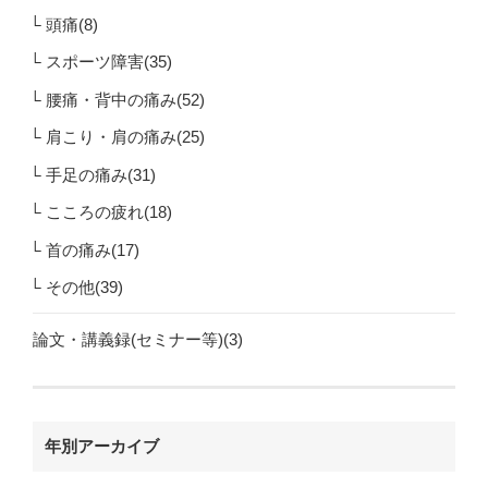
頭痛(8)
スポーツ障害(35)
腰痛・背中の痛み(52)
肩こり・肩の痛み(25)
手足の痛み(31)
こころの疲れ(18)
首の痛み(17)
その他(39)
論文・講義録(セミナー等)(3)
年別アーカイブ