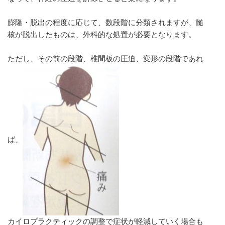
膨隆・脱出の程度に応じて、数段階に分類されますが、髄
核が脱出したものは、外科的な処置が必要となります。
ただし、その前の段階、椎間板の圧迫、変形の段階であれ
ば、
カイロプラクティックの調整で症状が軽減していく場合も