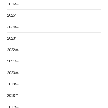
2026年
2025年
2024年
2023年
2022年
2021年
2020年
2019年
2018年
2017年