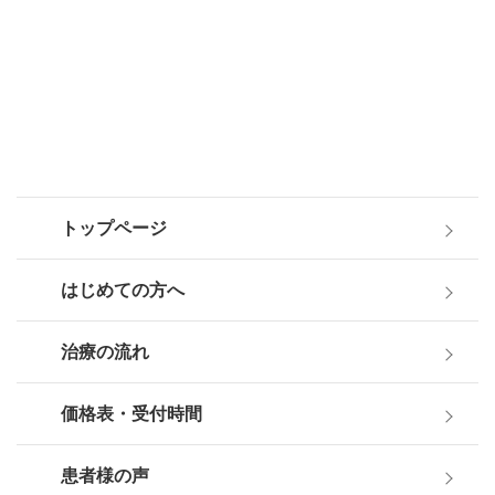
トップページ
はじめての方へ
治療の流れ
価格表・受付時間
患者様の声