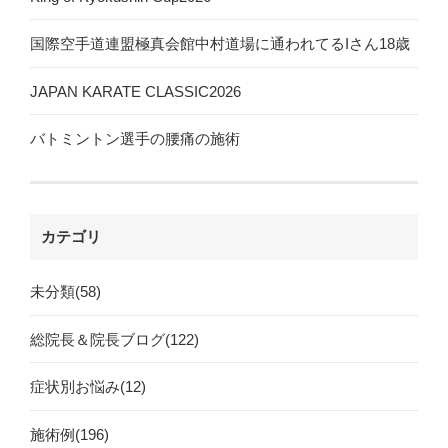
国際空手道連盟極真会館中村道場に通われてるIさん18歳
JAPAN KARATE CLASSIC2026
バトミントン選手の腰痛の施術
カテゴリ
未分類(58)
総院長＆院長ブログ(122)
症状別お悩み(12)
施術例(196)