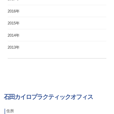
2016年
2015年
2014年
2013年
石田カイロプラクティックオフィス
住所