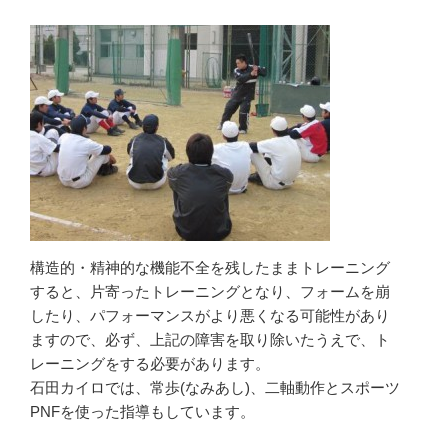
構造的・精神的な機能不全を残したままトレーニング
すると、片寄ったトレーニングとなり、フォームを崩
したり、パフォーマンスがより悪くなる可能性があり
ますので、必ず、上記の障害を取り除いたうえで、ト
レーニングをする必要があります。
石田カイロでは、常歩(なみあし)、二軸動作とスポーツ
PNFを使った指導もしています。