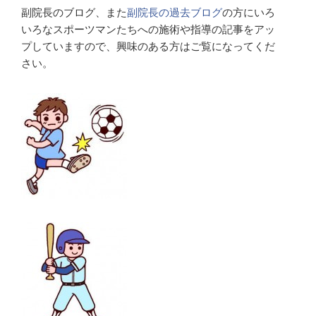
副院長のブログ、また
副院長の過去ブログ
の方にいろ
いろなスポーツマンたちへの施術や指導の記事をアッ
プしていますので、興味のある方はご覧になってくだ
さい。