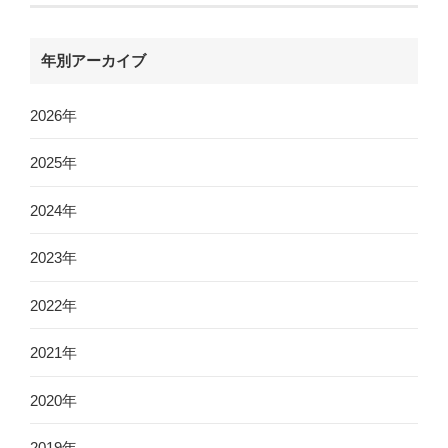
年別アーカイブ
2026年
2025年
2024年
2023年
2022年
2021年
2020年
2019年