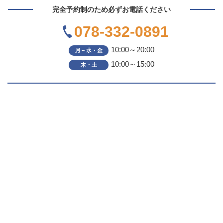
完全予約制のため必ずお電話ください
078-332-0891
10:00～20:00
月～水・金
10:00～15:00
木・土