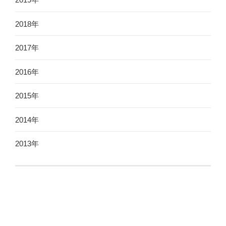
2018年
2017年
2016年
2015年
2014年
2013年