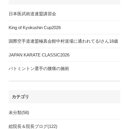
日本医武術道連盟講習会
King of Kyokushin Cup2026
国際空手道連盟極真会館中村道場に通われてるIさん18歳
JAPAN KARATE CLASSIC2026
バトミントン選手の腰痛の施術
カテゴリ
未分類(58)
総院長＆院長ブログ(122)