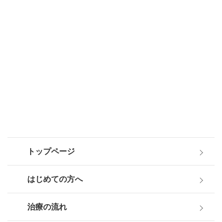
トップページ
はじめての方へ
治療の流れ