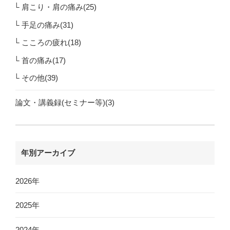
肩こり・肩の痛み(25)
手足の痛み(31)
こころの疲れ(18)
首の痛み(17)
その他(39)
論文・講義録(セミナー等)(3)
年別アーカイブ
2026年
2025年
2024年