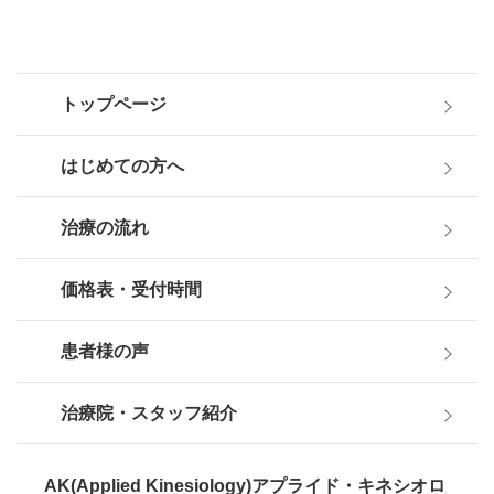
トップページ
はじめての方へ
治療の流れ
価格表・受付時間
患者様の声
治療院・スタッフ紹介
AK(Applied Kinesiology)アプライド・キネシオロ