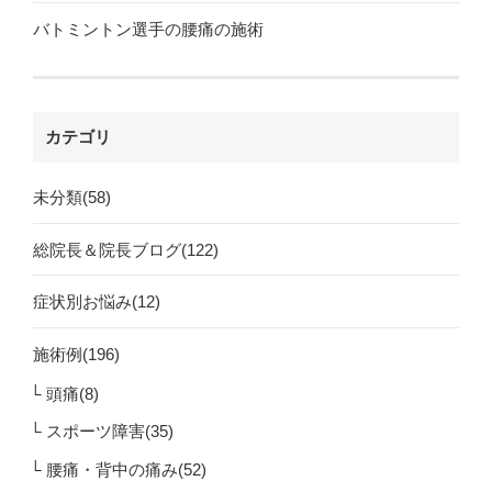
バトミントン選手の腰痛の施術
カテゴリ
未分類(58)
総院長＆院長ブログ(122)
症状別お悩み(12)
施術例(196)
頭痛(8)
スポーツ障害(35)
腰痛・背中の痛み(52)