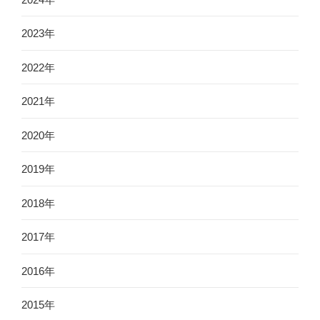
2023年
2022年
2021年
2020年
2019年
2018年
2017年
2016年
2015年