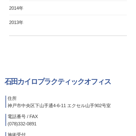
2014年
2013年
石田カイロプラクティックオフィス
住所
神戸市中央区下山手通4-6-11 エクセル山手902号室
電話番号 / FAX
(078)332-0891
施術受付