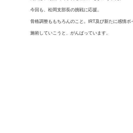
今回も、松岡支部長の挑戦に応援。
骨格調整ももちろんのこと。IRT及び新たに感情
施術していこうと、がんばっています。