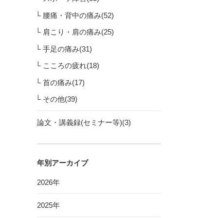
腰痛・背中の痛み(52)
肩こり・肩の痛み(25)
手足の痛み(31)
こころの疲れ(18)
首の痛み(17)
その他(39)
論文・講義録(セミナー等)(3)
年別アーカイブ
2026年
2025年