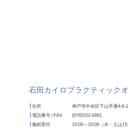
石田カイロプラクティック
住所
神戸市中央区下山手通4-6-1
電話番号 / FAX
(078)332-0891
施術受付
10:00～20:00（木・土は1