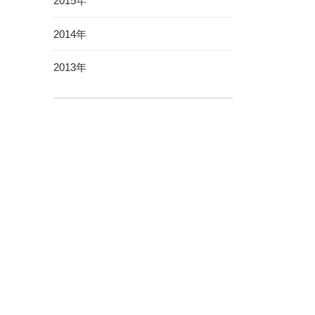
2015年
2014年
2013年