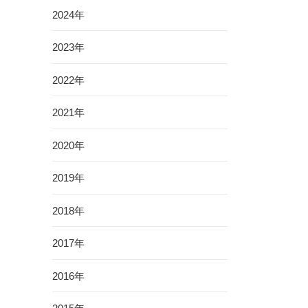
2024年
2023年
2022年
2021年
2020年
2019年
2018年
2017年
2016年