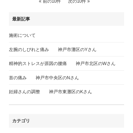
前の10件
次の10件
最新記事
施術について
左腕のしびれと痛み 神戸市灘区のYさん
精神的ストレスが原因の腰痛 神戸市北区のWさん
首の痛み 神戸市中央区のNさん
妊婦さんの調整 神戸市東灘区のKさん
カテゴリ