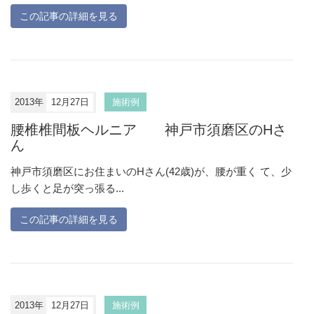
この記事の詳細を見る
2013年
12月27日
施術例
腰椎椎間板ヘルニア 神戸市須磨区のHさ
ん
神戸市須磨区にお住まいのHさん(42歳)が、腰が重く て、少
し歩くと足が突っ張る...
この記事の詳細を見る
2013年
12月27日
施術例