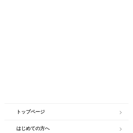
トップページ
はじめての方へ