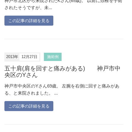
神戸市北区から来院されたKさん(65歳)。 以前に頚椎を手術
されたそうですが、未...
この記事の詳細を見る
2013年
12月27日
施術例
五十肩(肩を回すと痛みがある) 神戸市中
央区のYさん
神戸市中央区のYさん69歳。 左腕を右側に回すと痛みがあ
る、と来院されました。 ...
この記事の詳細を見る