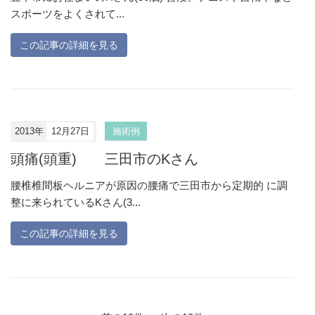
スポーツをよくされて...
この記事の詳細を見る
2013年
12月27日
施術例
頭痛(頭重) 三田市のKさん
腰椎椎間板ヘルニアが原因の腰痛で三田市から定期的 に調
整に来られているKさん(3...
この記事の詳細を見る