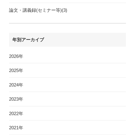
論文・講義録(セミナー等)(3)
年別アーカイブ
2026年
2025年
2024年
2023年
2022年
2021年