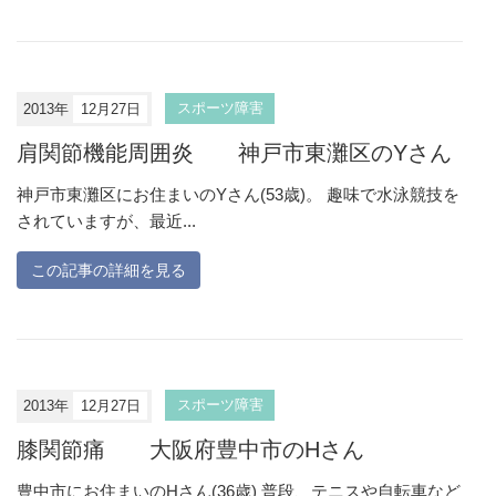
2013年
12月27日
スポーツ障害
肩関節機能周囲炎 神戸市東灘区のYさん
神戸市東灘区にお住まいのYさん(53歳)。 趣味で水泳競技を
されていますが、最近...
この記事の詳細を見る
2013年
12月27日
スポーツ障害
膝関節痛 大阪府豊中市のHさん
豊中市にお住まいのHさん(36歳) 普段、テニスや自転車など