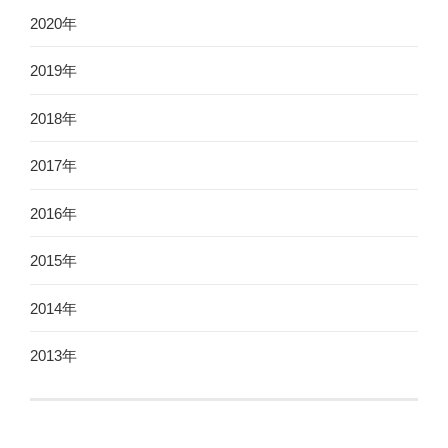
2020年
2019年
2018年
2017年
2016年
2015年
2014年
2013年