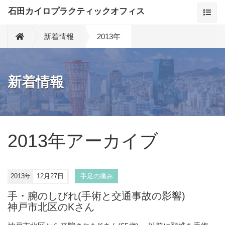
石田カイロプラクティックオフィス
新着情報
2013年
新着情報
2013年アーカイブ
2013年
12月27日
手足の痛み
手・腕のしびれ(手術と交通事故の影響)
神戸市北区のKさん